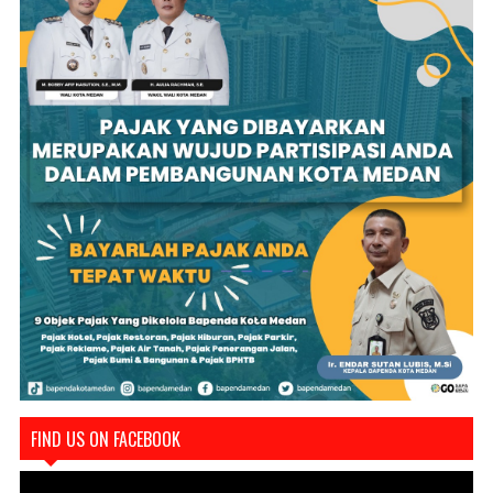
FIND US ON FACEBOOK