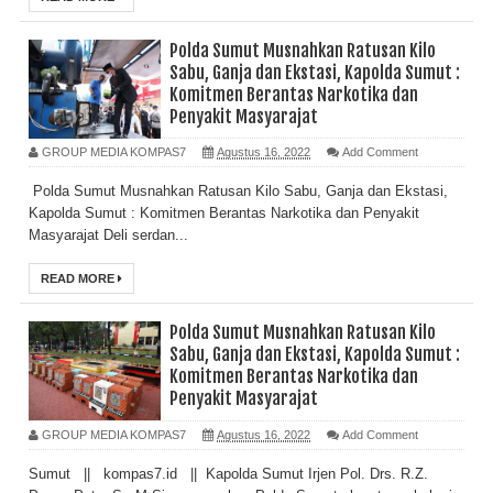
Polda Sumut Musnahkan Ratusan Kilo
Sabu, Ganja dan Ekstasi, Kapolda Sumut :
Komitmen Berantas Narkotika dan
Penyakit Masyarajat
GROUP MEDIA KOMPAS7
Agustus 16, 2022
Add Comment
Polda Sumut Musnahkan Ratusan Kilo Sabu, Ganja dan Ekstasi,
Kapolda Sumut : Komitmen Berantas Narkotika dan Penyakit
Masyarajat Deli serdan...
READ MORE
Polda Sumut Musnahkan Ratusan Kilo
Sabu, Ganja dan Ekstasi, Kapolda Sumut :
Komitmen Berantas Narkotika dan
Penyakit Masyarajat
GROUP MEDIA KOMPAS7
Agustus 16, 2022
Add Comment
Sumut || kompas7.id || Kapolda Sumut Irjen Pol. Drs. R.Z.