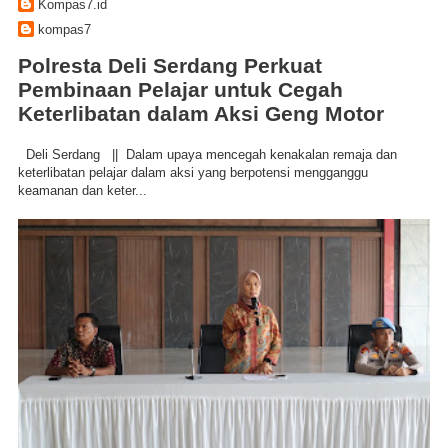
Kompas7.id
kompas7
Polresta Deli Serdang Perkuat
Pembinaan Pelajar untuk Cegah
Keterlibatan dalam Aksi Geng Motor
Deli Serdang || Dalam upaya mencegah kenakalan remaja dan
keterlibatan pelajar dalam aksi yang berpotensi mengganggu
keamanan dan keter...