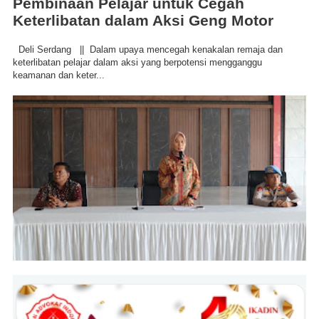
Pembinaan Pelajar untuk Cegah
Keterlibatan dalam Aksi Geng Motor
Deli Serdang || Dalam upaya mencegah kenakalan remaja dan
keterlibatan pelajar dalam aksi yang berpotensi mengganggu
keamanan dan keter...