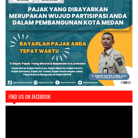
FIND US ON FACEBOOK