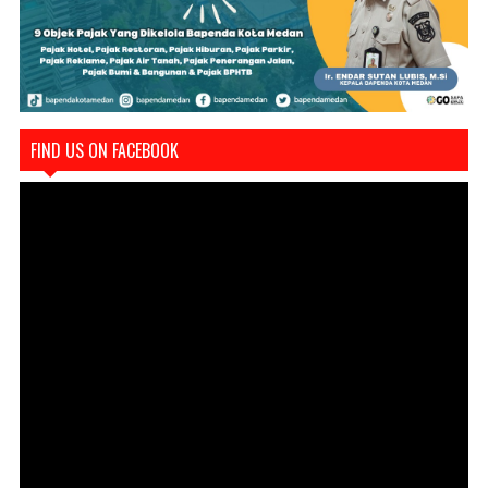
FIND US ON FACEBOOK