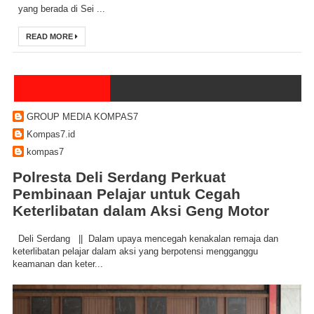
yang berada di Sei ...
READ MORE
GROUP MEDIA KOMPAS7
Kompas7.id
kompas7
Polresta Deli Serdang Perkuat
Pembinaan Pelajar untuk Cegah
Keterlibatan dalam Aksi Geng Motor
Deli Serdang || Dalam upaya mencegah kenakalan remaja dan
keterlibatan pelajar dalam aksi yang berpotensi mengganggu
keamanan dan keter...