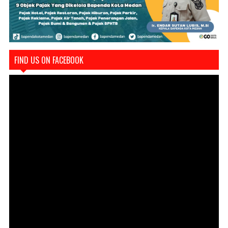
FIND US ON FACEBOOK