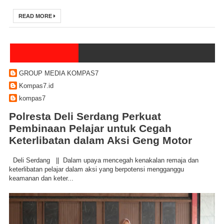
READ MORE
GROUP MEDIA KOMPAS7
Kompas7.id
kompas7
Polresta Deli Serdang Perkuat
Pembinaan Pelajar untuk Cegah
Keterlibatan dalam Aksi Geng Motor
Deli Serdang || Dalam upaya mencegah kenakalan remaja dan
keterlibatan pelajar dalam aksi yang berpotensi mengganggu
keamanan dan keter...