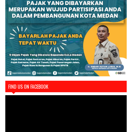
FIND US ON FACEBOOK