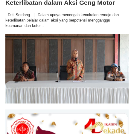
Keterlibatan dalam Aksi Geng Motor
Deli Serdang || Dalam upaya mencegah kenakalan remaja dan
keterlibatan pelajar dalam aksi yang berpotensi mengganggu
keamanan dan keter...