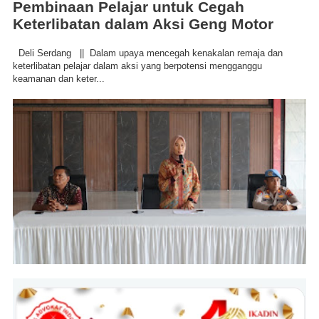
Pembinaan Pelajar untuk Cegah
Keterlibatan dalam Aksi Geng Motor
Deli Serdang || Dalam upaya mencegah kenakalan remaja dan
keterlibatan pelajar dalam aksi yang berpotensi mengganggu
keamanan dan keter...