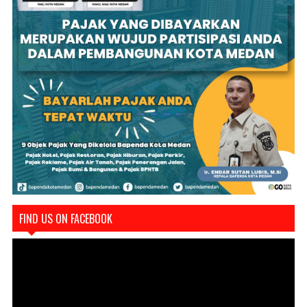
FIND US ON FACEBOOK