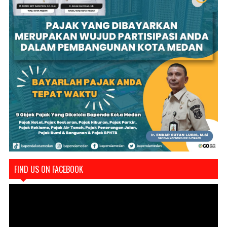
FIND US ON FACEBOOK