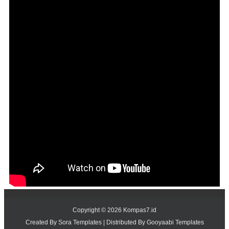
Copyright ©
2026
Kompas7.id
Created By
Sora Templates
| Distributed By
Gooyaabi Templates