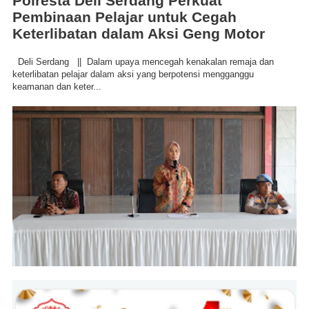
Polresta Deli Serdang Perkuat
Pembinaan Pelajar untuk Cegah
Keterlibatan dalam Aksi Geng Motor
Deli Serdang || Dalam upaya mencegah kenakalan remaja dan
keterlibatan pelajar dalam aksi yang berpotensi mengganggu
keamanan dan keter...