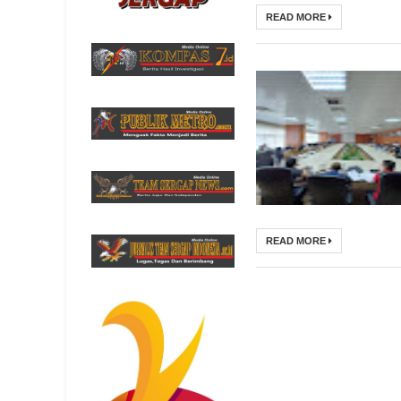
READ MORE
READ MORE