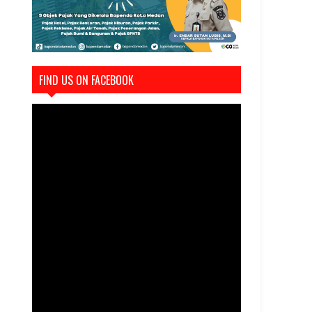
FIND US ON FACEBOOK