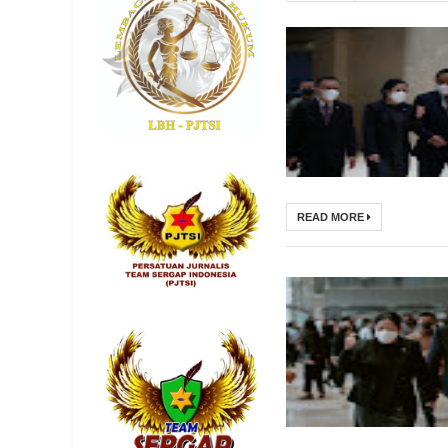
READ MORE