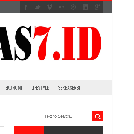
EKONOMI
LIFESTYLE
SERBASERBI