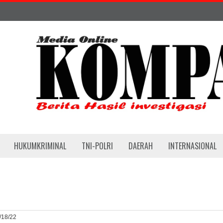
HUKUMKRIMINAL
TNI-POLRI
DAERAH
INTERNASIONAL
1/18/22