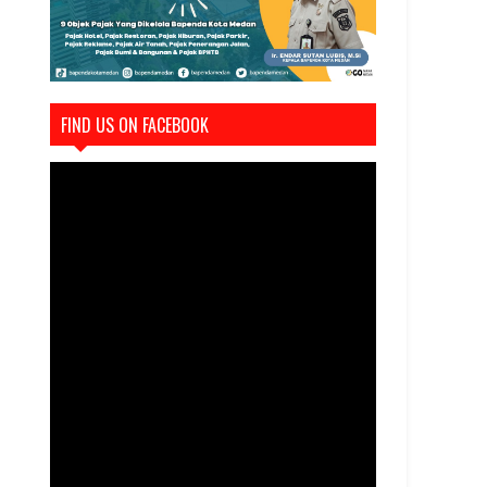
FIND US ON FACEBOOK