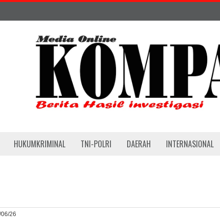
HUKUMKRIMINAL
TNI-POLRI
DAERAH
INTERNASIONAL
6/06/26