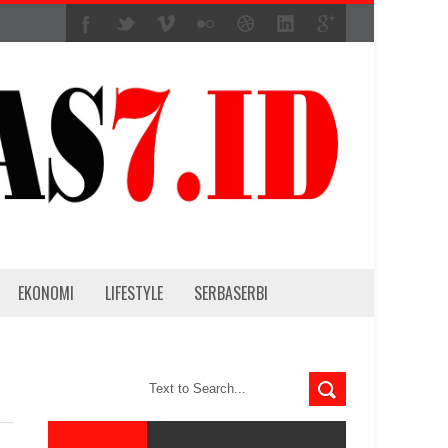
EKONOMI
LIFESTYLE
SERBASERBI