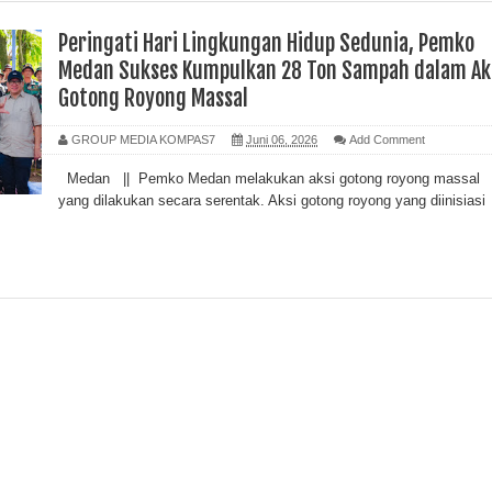
Peringati Hari Lingkungan Hidup Sedunia, Pemko
Medan Sukses Kumpulkan 28 Ton Sampah dalam Ak
Gotong Royong Massal
GROUP MEDIA KOMPAS7
Juni 06, 2026
Add Comment
Medan || Pemko Medan melakukan aksi gotong royong massal
yang dilakukan secara serentak. Aksi gotong royong yang diinisiasi