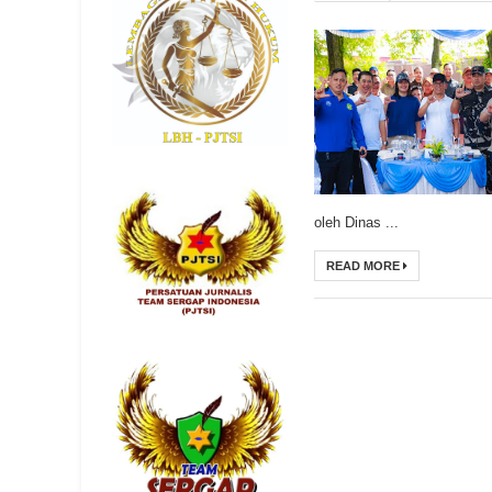
oleh Dinas ...
READ MORE