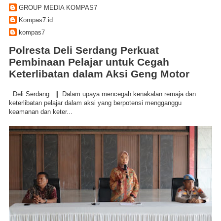
GROUP MEDIA KOMPAS7
Kompas7.id
kompas7
Polresta Deli Serdang Perkuat
Pembinaan Pelajar untuk Cegah
Keterlibatan dalam Aksi Geng Motor
Deli Serdang || Dalam upaya mencegah kenakalan remaja dan
keterlibatan pelajar dalam aksi yang berpotensi mengganggu
keamanan dan keter...