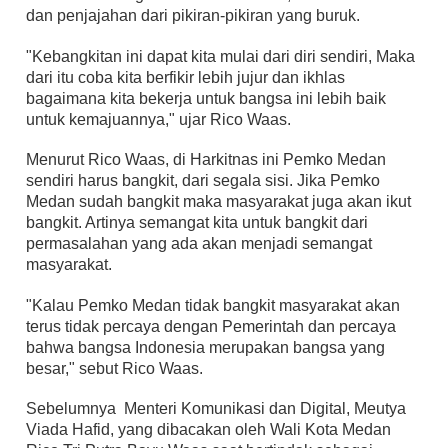
dan penjajahan dari pikiran-pikiran yang buruk.
"Kebangkitan ini dapat kita mulai dari diri sendiri, Maka
dari itu coba kita berfikir lebih jujur dan ikhlas
bagaimana kita bekerja untuk bangsa ini lebih baik
untuk kemajuannya," ujar Rico Waas.
Menurut Rico Waas, di Harkitnas ini Pemko Medan
sendiri harus bangkit, dari segala sisi. Jika Pemko
Medan sudah bangkit maka masyarakat juga akan ikut
bangkit. Artinya semangat kita untuk bangkit dari
permasalahan yang ada akan menjadi semangat
masyarakat.
"Kalau Pemko Medan tidak bangkit masyarakat akan
terus tidak percaya dengan Pemerintah dan percaya
bahwa bangsa Indonesia merupakan bangsa yang
besar," sebut Rico Waas.
Sebelumnya Menteri Komunikasi dan Digital, Meutya
Viada Hafid, yang dibacakan oleh Wali Kota Medan