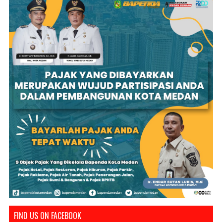
FIND US ON FACEBOOK