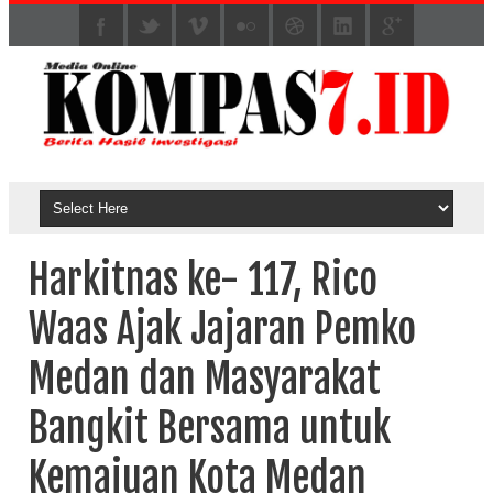
Harkitnas ke- 117, Rico
Waas Ajak Jajaran Pemko
Medan dan Masyarakat
Bangkit Bersama untuk
Kemajuan Kota Medan