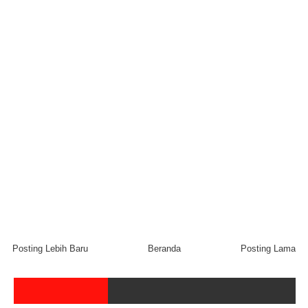
Posting Lebih Baru
Beranda
Posting Lama