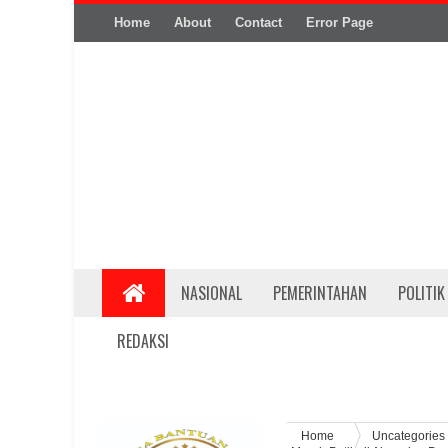
Home
About
Contact
Error Page
NASIONAL
PEMERINTAHAN
POLITIK
REDAKSI
Home
Uncategories