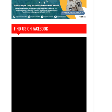
FIND US ON FACEBOOK