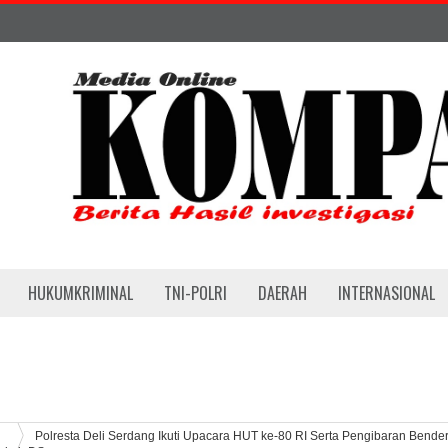
HUKUMKRIMINAL
TNI-POLRI
DAERAH
INTERNASIONAL
Polresta Deli Serdang Ikuti Upacara HUT ke-80 RI Serta Pengibaran Bende