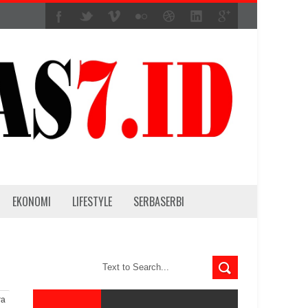
EKONOMI
LIFESTYLE
SERBASERBI
ra