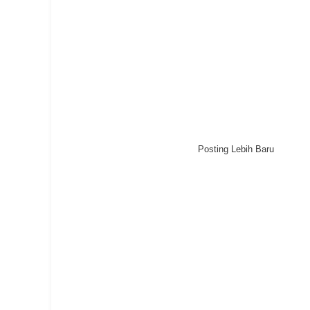
Posting Lebih Baru