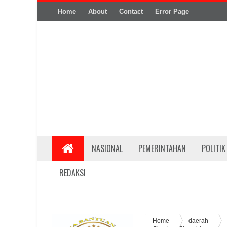
Home
About
Contact
Error Page
NASIONAL
PEMERINTAHAN
POLITIK
REDAKSI
Home
daerah