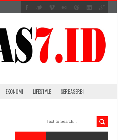
EKONOMI
LIFESTYLE
SERBASERBI