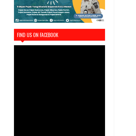
FIND US ON FACEBOOK