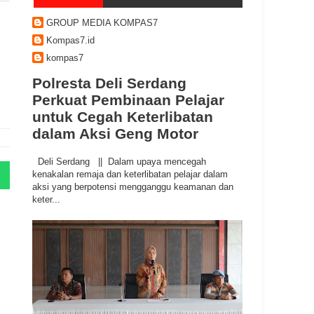
GROUP MEDIA KOMPAS7
Kompas7.id
kompas7
Polresta Deli Serdang
Perkuat Pembinaan Pelajar
untuk Cegah Keterlibatan
dalam Aksi Geng Motor
Deli Serdang || Dalam upaya mencegah
kenakalan remaja dan keterlibatan pelajar dalam
aksi yang berpotensi mengganggu keamanan dan
keter...