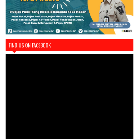
FIND US ON FACEBOOK